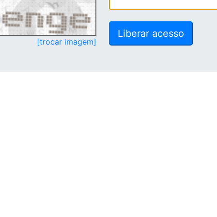
[trocar imagem]