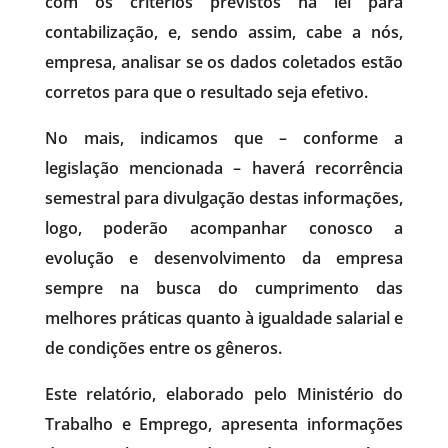
com os critérios previstos na lei para
contabilização, e, sendo assim, cabe a nós,
empresa, analisar se os dados coletados estão
corretos para que o resultado seja efetivo.
No mais, indicamos que – conforme a
legislação mencionada – haverá recorrência
semestral para divulgação destas informações,
logo, poderão acompanhar conosco a
evolução e desenvolvimento da empresa
sempre na busca do cumprimento das
melhores práticas quanto à igualdade salarial e
de condições entre os gêneros.
Este relatório, elaborado pelo Ministério do
Trabalho e Emprego, apresenta informações