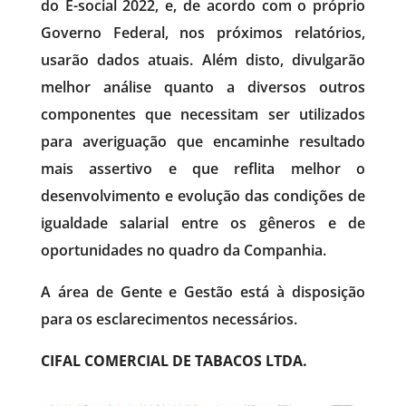
do E-social 2022, e, de acordo com o próprio
Governo Federal, nos próximos relatórios,
usarão dados atuais. Além disto, divulgarão
melhor análise quanto a diversos outros
componentes que necessitam ser utilizados
para averiguação que encaminhe resultado
mais assertivo e que reflita melhor o
desenvolvimento e evolução das condições de
igualdade salarial entre os gêneros e de
oportunidades no quadro da Companhia.
A área de Gente e Gestão está à disposição
para os esclarecimentos necessários.
CIFAL COMERCIAL DE TABACOS LTDA.