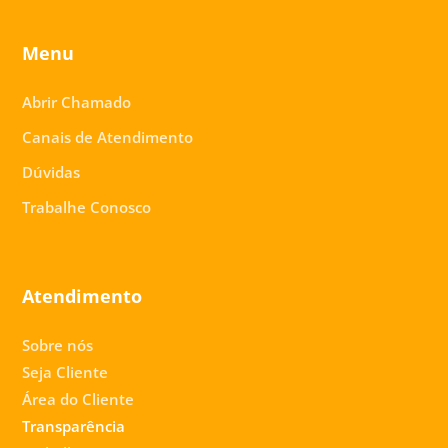
Menu
Abrir Chamado
Canais de Atendimento
Dúvidas
Trabalhe Conosco
Atendimento
Sobre nós
Seja Cliente
Área do Cliente
Transparência