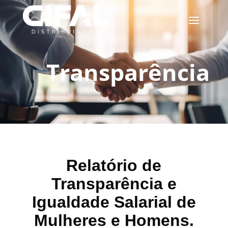
Transparência
Relatório de
Transparência e
Igualdade Salarial de
Mulheres e Homens.