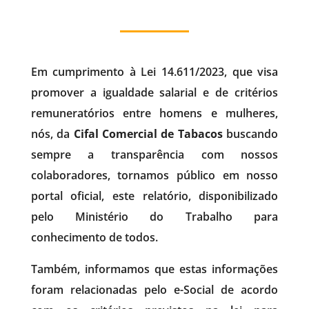
Em cumprimento à Lei 14.611/2023, que visa
promover a igualdade salarial e de critérios
remuneratórios entre homens e mulheres,
nós, da
Cifal Comercial de Tabacos
buscando
sempre a transparência com nossos
colaboradores, tornamos público em nosso
portal oficial, este relatório, disponibilizado
pelo Ministério do Trabalho para
conhecimento de todos.
Também, informamos que estas informações
foram relacionadas pelo e-Social de acordo