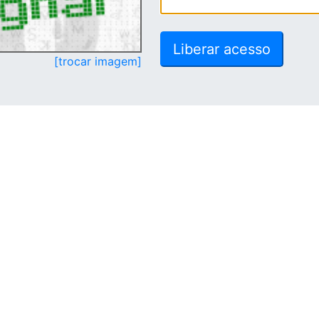
[trocar imagem]