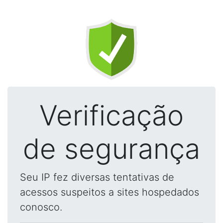
Verificação
de segurança
Seu IP fez diversas tentativas de
acessos suspeitos a sites hospedados
conosco.