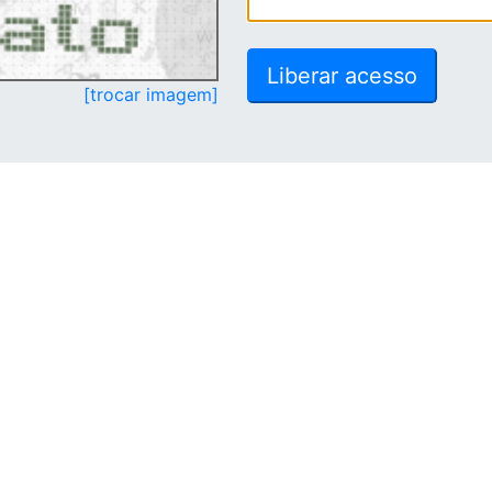
[trocar imagem]