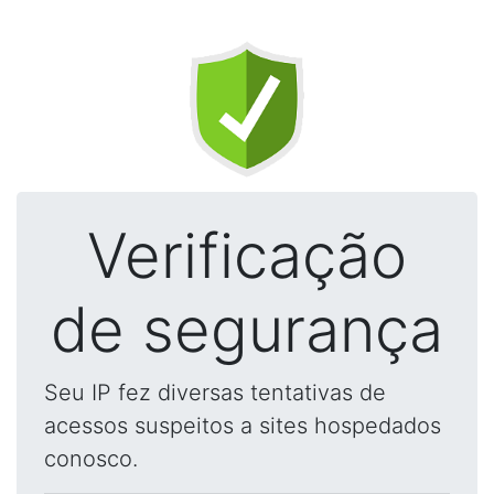
Verificação
de segurança
Seu IP fez diversas tentativas de
acessos suspeitos a sites hospedados
conosco.