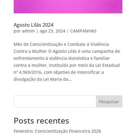
Agosto Lilás 2024
por
admin
|
ago 23, 2024
|
CAMPANHAS
Mês de Conscientização e Combate à Violência
Contra a Mulher O Agosto Lilás é uma campanha de
enfrentamento à violência doméstica e familiar
contra a mulher, instituída por meio da Lei Estadual
nº 4.969/2016, com objetivo de intensificar a
divulgação da Lei Maria da...
Pesquisar
Posts recentes
Fevereiro: Conscientização Financeira 2026