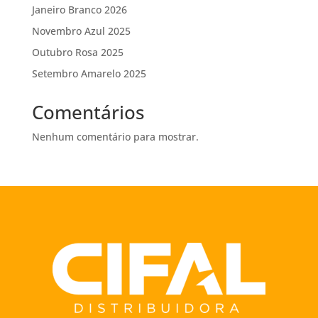
Janeiro Branco 2026
Novembro Azul 2025
Outubro Rosa 2025
Setembro Amarelo 2025
Comentários
Nenhum comentário para mostrar.