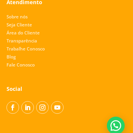
Atendimento
Sobre nós
Seja Cliente
Área do Cliente
Transparência
Trabalhe Conosco
Blog
Fale Conosco
Social