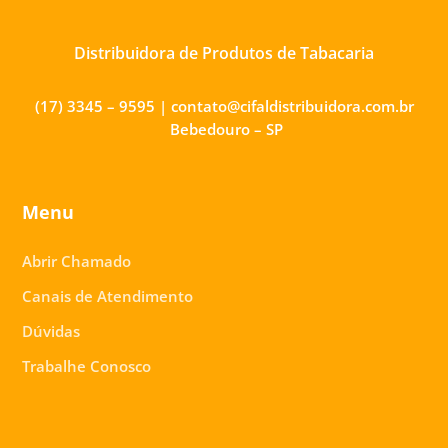
Distribuidora de Produtos de Tabacaria
(17) 3345 – 9595 | contato@cifaldistribuidora.com.br
Bebedouro – SP
Menu
Abrir Chamado
Canais de Atendimento
Dúvidas
Trabalhe Conosco