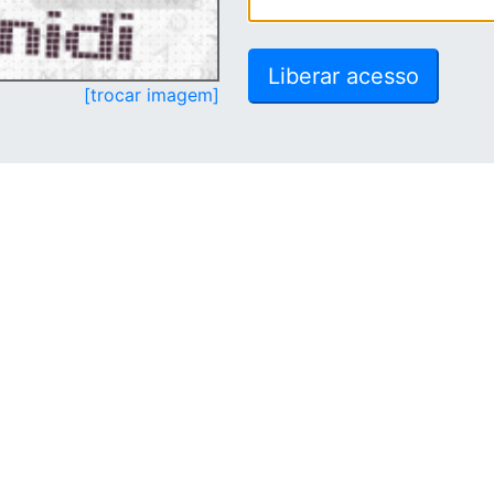
[trocar imagem]