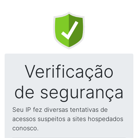
Verificação
de segurança
Seu IP fez diversas tentativas de
acessos suspeitos a sites hospedados
conosco.