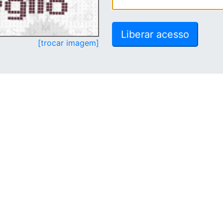
[trocar imagem]